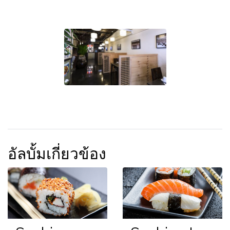
อัลบั้มเกี่ยวข้อง