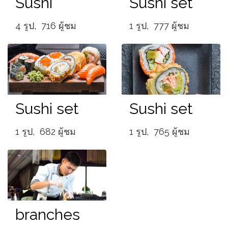
Sushi
Sushi set
4 รูป, 716 ผู้ชม
1 รูป, 777 ผู้ชม
Sushi set
Sushi set
1 รูป, 682 ผู้ชม
1 รูป, 765 ผู้ชม
branches