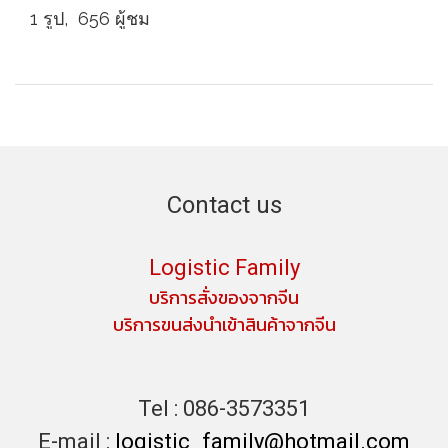
1 รูป, 656 ผู้ชม
Contact us
Logistic Family
บริการสั่งของจากจีน
บริการขนส่งนำเข้าสินค้าจากจีน
Tel :
086-3573351
E-mail :
logistic_family@hotmail.com