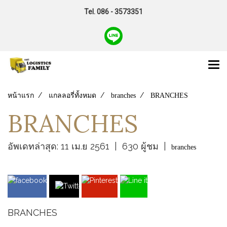
Tel. 086 - 3573351
หน้าแรก
แกลลอรี่ทั้งหมด
branches
BRANCHES
BRANCHES
อัพเดทล่าสุด: 11 เม.ย 2561
|
630 ผู้ชม
|
branches
BRANCHES